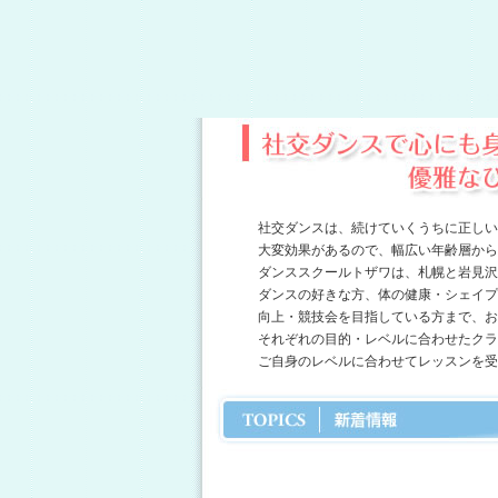
社交ダンスは、続けていくうちに正しい
大変効果があるので、幅広い年齢層から
ダンススクールトザワは、札幌と岩見沢
ダンスの好きな方、体の健康・シェイプ
向上・競技会を目指している方まで、お
それぞれの目的・レベルに合わせたクラ
ご自身のレベルに合わせてレッスンを受