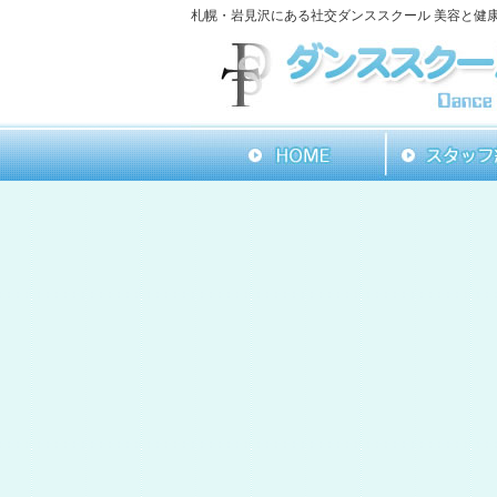
札幌・岩見沢にある社交ダンススクール 美容と健