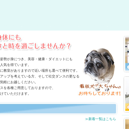
姿勢が身につき、美容・健康・ダイエットにも
人気を得ています。
に教室がありますので近い場所も選べて便利です。
アップを考えている方、そして社交ダンスの更なる
気軽にお越しください。
スを各種ご用意しておりますので、
けていただけます。
≫新着一覧はこちら