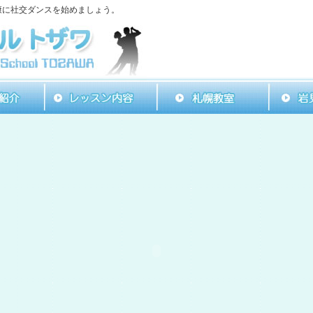
康に社交ダンスを始めましょう。